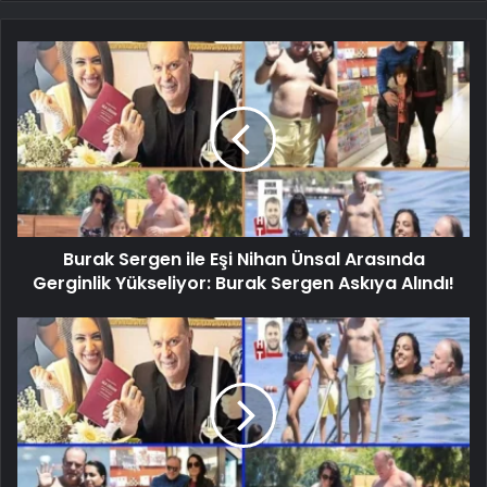
Burak Sergen ile Eşi Nihan Ünsal Arasında
Gerginlik Yükseliyor: Burak Sergen Askıya Alındı!