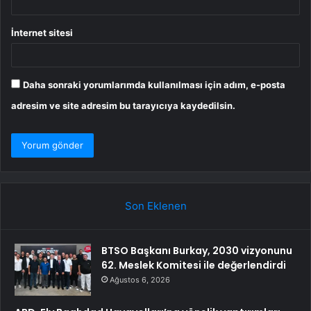
İnternet sitesi
Daha sonraki yorumlarımda kullanılması için adım, e-posta
adresim ve site adresim bu tarayıcıya kaydedilsin.
Son Eklenen
BTSO Başkanı Burkay, 2030 vizyonunu
62. Meslek Komitesi ile değerlendirdi
Ağustos 6, 2026