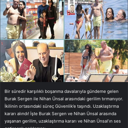
Bir süredir karşılıklı boşanma davalarıyla gündeme gelen
Burak Sergen ile Nihan Ünsal arasındaki gerilim tırmanıyor.
İkilinin ortasındaki süreç Güvenlik’e taşındı. Uzaklaştırma
kararı alındı! İşte Burak Sergen ve Nihan Ünsal arasında
yaşanan gerilim, uzaklaştırma kararı ve Nihan Ünsal’ın ses