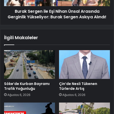
Burak Sergen ile Eşi Nihan Ünsal Arasında
Gerginlik Yükseliyor: Burak Sergen Askıya Alındı!
İlgili Makaleler
Söke’de Kurban Bayramı
Çin’de Nesli Tükenen
Trafik Yoğunluğu
Türlerde Artış
Ağustos 6, 2026
Ağustos 6, 2026