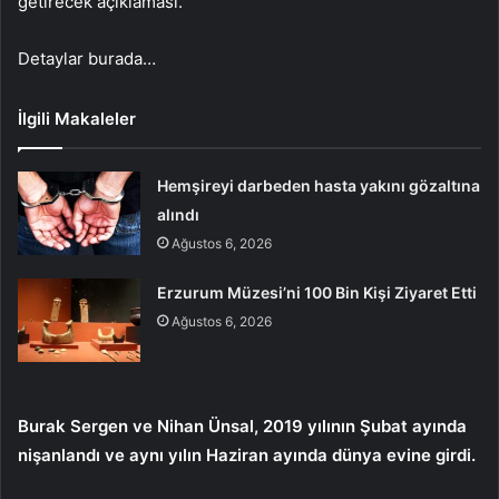
getirecek açıklaması.
Detaylar burada…
İlgili Makaleler
Hemşireyi darbeden hasta yakını gözaltına
alındı
Ağustos 6, 2026
Erzurum Müzesi’ni 100 Bin Kişi Ziyaret Etti
Ağustos 6, 2026
Burak Sergen ve Nihan Ünsal, 2019 yılının Şubat ayında
nişanlandı ve aynı yılın Haziran ayında dünya evine girdi.