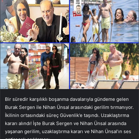
Bir süredir karşılıklı boşanma davalarıyla gündeme gelen
Burak Sergen ile Nihan Ünsal arasındaki gerilim tırmanıyor.
İkilinin ortasındaki süreç Güvenlik’e taşındı. Uzaklaştırma
kararı alındı! İşte Burak Sergen ve Nihan Ünsal arasında
yaşanan gerilim, uzaklaştırma kararı ve Nihan Ünsal’ın ses