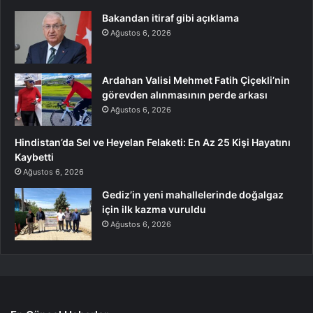
Bakandan itiraf gibi açıklama
Ağustos 6, 2026
Ardahan Valisi Mehmet Fatih Çiçekli’nin
görevden alınmasının perde arkası
Ağustos 6, 2026
Hindistan’da Sel ve Heyelan Felaketi: En Az 25 Kişi Hayatını
Kaybetti
Ağustos 6, 2026
Gediz’in yeni mahallelerinde doğalgaz
için ilk kazma vuruldu
Ağustos 6, 2026