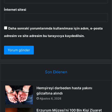
İnternet sitesi
Daha sonraki yorumlarımda kullanılması için adım, e-posta
adresim ve site adresim bu tarayıcıya kaydedilsin.
Son Eklenen
Hemşireyi darbeden hasta yakını
gözaltına alındı
Ağustos 6, 2026
Erzurum Müzesi’ni 100 Bin Kişi Ziyaret