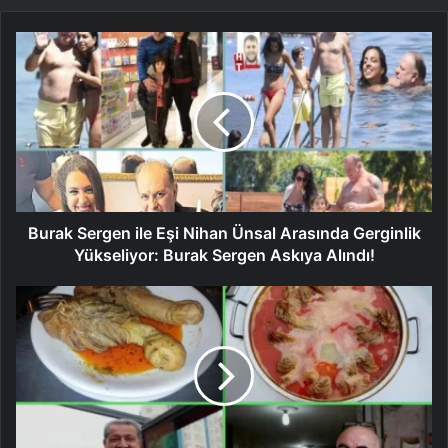
Burak Sergen ile Eşi Nihan Ünsal Arasında Gerginlik
Yükseliyor: Burak Sergen Askıya Alındı!