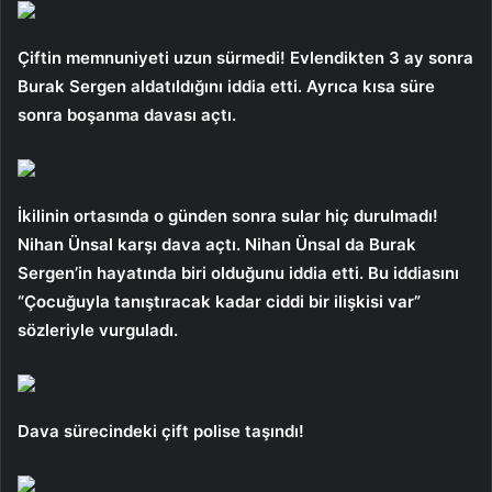
Çiftin memnuniyeti uzun sürmedi! Evlendikten 3 ay sonra
Burak Sergen aldatıldığını iddia etti. Ayrıca kısa süre
sonra boşanma davası açtı.
İkilinin ortasında o günden sonra sular hiç durulmadı!
Nihan Ünsal karşı dava açtı. Nihan Ünsal da Burak
Sergen’in hayatında biri olduğunu iddia etti. Bu iddiasını
“Çocuğuyla tanıştıracak kadar ciddi bir ilişkisi var”
sözleriyle vurguladı.
Dava sürecindeki çift polise taşındı!