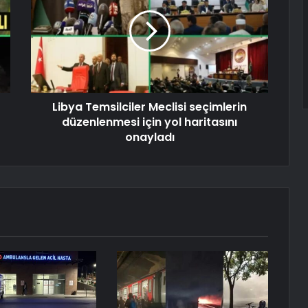
Libya Temsilciler Meclisi seçimlerin
düzenlenmesi için yol haritasını
onayladı