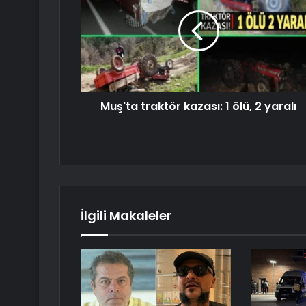
Muş'ta traktör kazası: 1 ölü, 2 yaralı
İlgili Makaleler