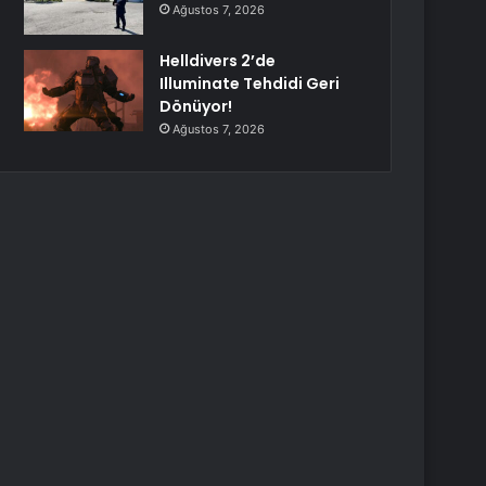
Ağustos 7, 2026
Helldivers 2’de
Illuminate Tehdidi Geri
Dönüyor!
Ağustos 7, 2026