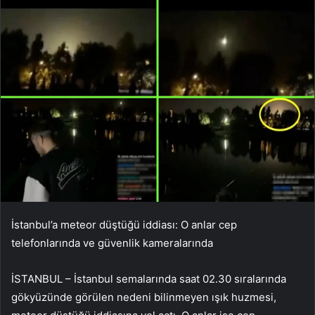
İstanbul’a meteor düştüğü iddiası: O anlar cep
telefonlarında ve güvenlik kameralarında
İSTANBUL – İstanbul semalarında saat 02.30 sıralarında
gökyüzünde görülen nedeni bilinmeyen ışık huzmesi,