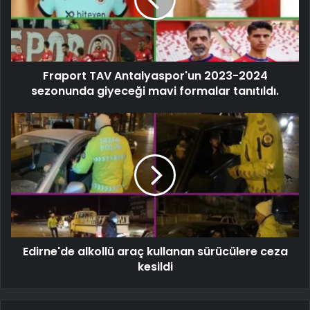
Fraport TAV Antalyaspor'un 2023-2024
sezonunda giyeceği mavi formalar tanıtıldı.
Edirne'de alkollü araç kullanan sürücülere ceza
kesildi