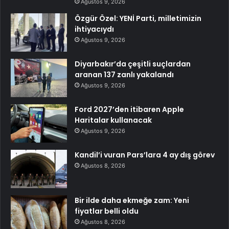
Ağustos 9, 2026
Özgür Özel: YENİ Parti, milletimizin
ihtiyacıydı
Ağustos 9, 2026
Diyarbakır’da çeşitli suçlardan
aranan 137 zanlı yakalandı
Ağustos 9, 2026
Ford 2027’den itibaren Apple
Haritalar kullanacak
Ağustos 9, 2026
Kandil’i vuran Pars’lara 4 ay dış görev
Ağustos 8, 2026
Bir ilde daha ekmeğe zam: Yeni
fiyatlar belli oldu
Ağustos 8, 2026