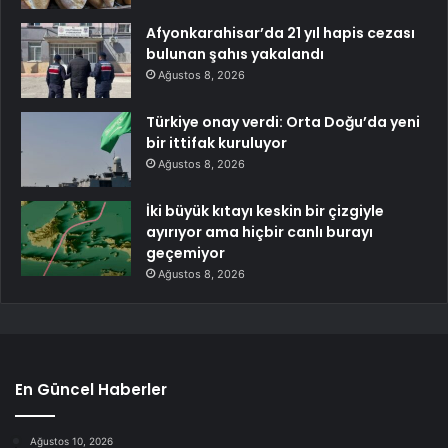
Afyonkarahisar’da 21 yıl hapis cezası
bulunan şahıs yakalandı
Ağustos 8, 2026
Türkiye onay verdi: Orta Doğu’da yeni
bir ittifak kuruluyor
Ağustos 8, 2026
İki büyük kıtayı keskin bir çizgiyle
ayırıyor ama hiçbir canlı burayı
geçemiyor
Ağustos 8, 2026
En Güncel Haberler
Ağustos 10, 2026