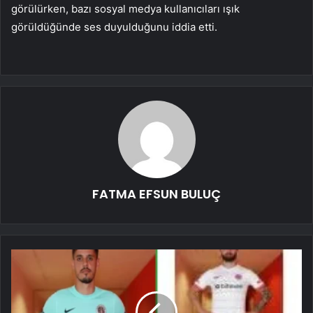
görülürken, bazı sosyal medya kullanıcıları ışık
görüldüğünde ses duyulduğunu iddia etti.
FATMA EFSUN BULUÇ