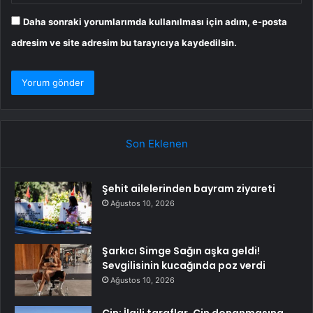
Daha sonraki yorumlarımda kullanılması için adım, e-posta
adresim ve site adresim bu tarayıcıya kaydedilsin.
Son Eklenen
Şehit ailelerinden bayram ziyareti
Ağustos 10, 2026
Şarkıcı Simge Sağın aşka geldi!
Sevgilisinin kucağında poz verdi
Ağustos 10, 2026