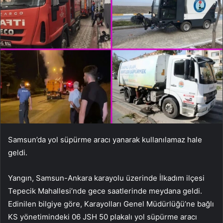
Samsun’da yol süpürme aracı yanarak kullanılamaz hale
geldi.
Yangın, Samsun-Ankara karayolu üzerinde İlkadım ilçesi
Tepecik Mahallesi’nde gece saatlerinde meydana geldi.
Edinilen bilgiye göre, Karayolları Genel Müdürlüğü’ne bağlı
KS yönetimindeki 06 JSH 50 plakalı yol süpürme aracı