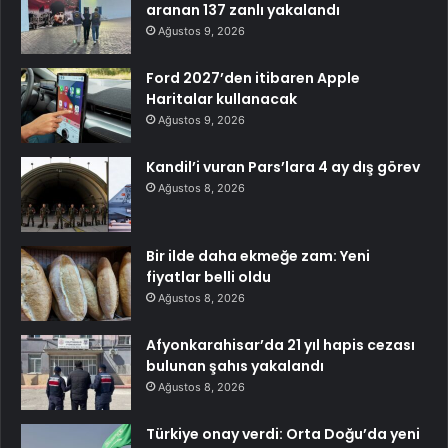
aranan 137 zanlı yakalandı
Ağustos 9, 2026
Ford 2027’den itibaren Apple
Haritalar kullanacak
Ağustos 9, 2026
Kandil’i vuran Pars’lara 4 ay dış görev
Ağustos 8, 2026
Bir ilde daha ekmeğe zam: Yeni
fiyatlar belli oldu
Ağustos 8, 2026
Afyonkarahisar’da 21 yıl hapis cezası
bulunan şahıs yakalandı
Ağustos 8, 2026
Türkiye onay verdi: Orta Doğu’da yeni