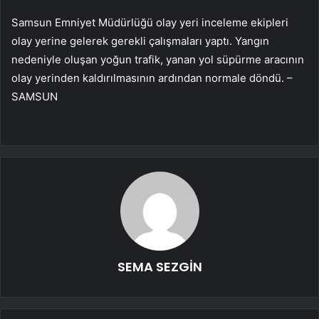
Samsun Emniyet Müdürlüğü olay yeri inceleme ekipleri
olay yerine gelerek gerekli çalışmaları yaptı. Yangın
nedeniyle oluşan yoğun trafik, yanan yol süpürme aracının
olay yerinden kaldırılmasının ardından normale döndü. –
SAMSUN
SEMA SEZGİN