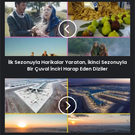
İlk Sezonuyla Harikalar Yaratan, İkinci Sezonuyla
Bir Çuval İnciri Harap Eden Diziler