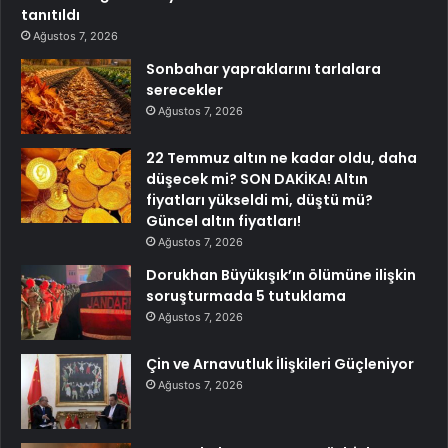
tanıtıldı
Ağustos 7, 2026
Sonbahar yapraklarını tarlalara
serecekler
Ağustos 7, 2026
22 Temmuz altın ne kadar oldu, daha
düşecek mi? SON DAKİKA! Altın
fiyatları yükseldi mi, düştü mü?
Güncel altın fiyatları!
Ağustos 7, 2026
Dorukhan Büyükışık’ın ölümüne ilişkin
soruşturmada 5 tutuklama
Ağustos 7, 2026
Çin ve Arnavutluk İlişkileri Güçleniyor
Ağustos 7, 2026