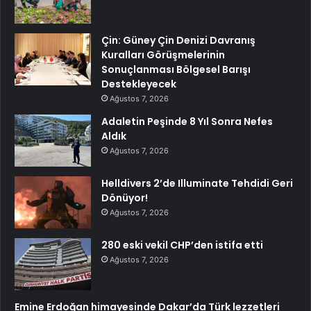
Çin: Güney Çin Denizi Davranış
Kuralları Görüşmelerinin
Sonuçlanması Bölgesel Barışı
Destekleyecek
Ağustos 7, 2026
Adaletin Peşinde 8 Yıl Sonra Nefes
Aldık
Ağustos 7, 2026
Helldivers 2’de Illuminate Tehdidi Geri
Dönüyor!
Ağustos 7, 2026
280 eski vekil CHP’den istifa etti
Ağustos 7, 2026
Emine Erdoğan himayesinde Dakar’da Türk lezzetleri