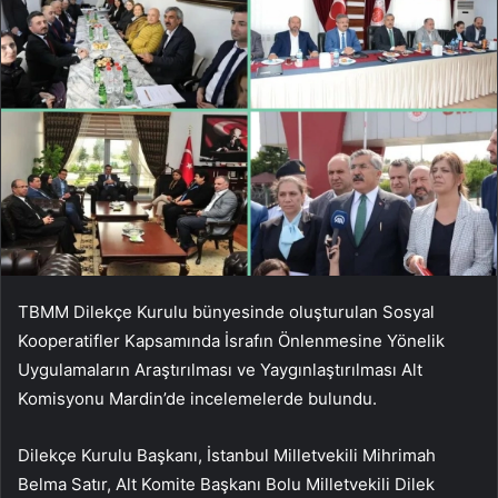
TBMM Dilekçe Kurulu bünyesinde oluşturulan Sosyal
Kooperatifler Kapsamında İsrafın Önlenmesine Yönelik
Uygulamaların Araştırılması ve Yaygınlaştırılması Alt
Komisyonu Mardin’de incelemelerde bulundu.
Dilekçe Kurulu Başkanı, İstanbul Milletvekili Mihrimah
Belma Satır, Alt Komite Başkanı Bolu Milletvekili Dilek