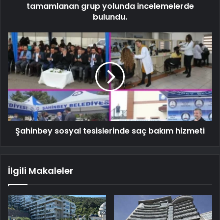
tamamlanan grup yolunda incelemelerde
bulundu.
Şahinbey sosyal tesislerinde saç bakım hizmeti
İlgili Makaleler